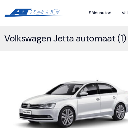
Sõiduautod
Väi
Volkswagen Jetta automaat (1)