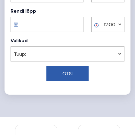
Rendi lõpp
Valikud